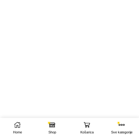
Home
Shop
Košarica
Sve kategorije