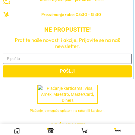
Preuzimanje robe: 08:30 - 15:30
NE PROPUSTITE!
Pratite naše novosti i akcije. Prijavite se na naš
newsletter.
POŠLJI
Plaćanje je moguće uplatom na račun ili karticom.
OPĆI UVJETI