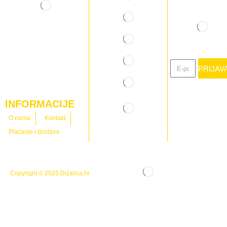
PRIJAV
INFORMACIJE
O nama
Kontakt
Plaćanje i dostava
Copyright © 2025
Dizalica.hr