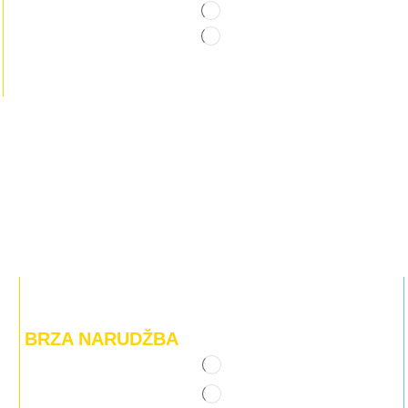
BRZA NARUDŽBA