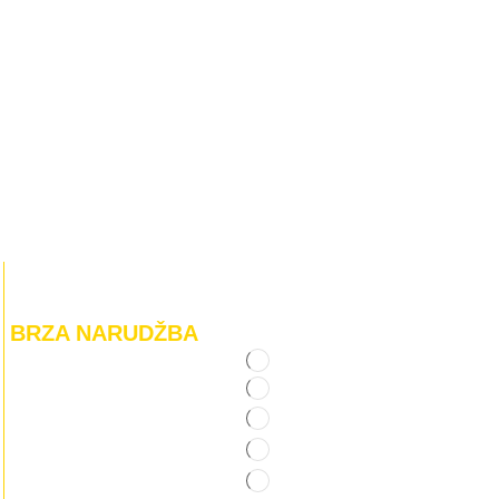
BRZA NARUDŽBA