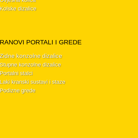
Kolske dizalice
RANOVI PORTALI I GREDE
 Zidne konzolne dizalice
Stupne konzolne dizalice
Portalni stalci
Laki kranski sustavi i staze
 Podizne grede