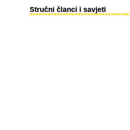
Stručni članci i savjeti