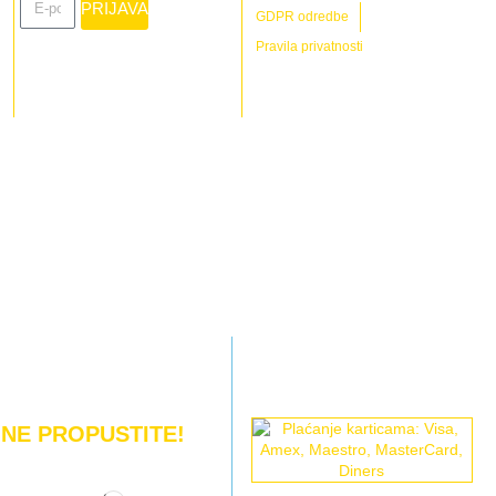
PRIJAVA
GDPR odredbe
Pravila privatnosti
NE PROPUSTITE!