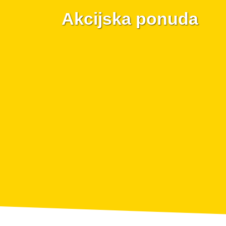
Akcijska ponuda