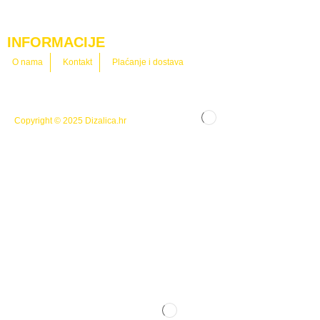
INFORMACIJE
O nama
Kontakt
Plaćanje i dostava
Copyright © 2025
Dizalica.hr