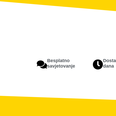
Besplatno
Dosta
savjetovanje
dana