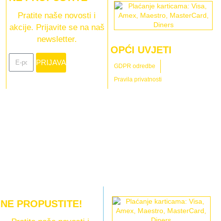
Pratite naše novosti i
akcije. Prijavite se na naš
newsletter.
OPĆI UVJETI
PRIJAVA
GDPR odredbe
Pravila privatnosti
NE PROPUSTITE!