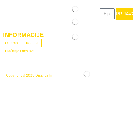
PRIJAV
INFORMACIJE
O nama
Kontakt
Plaćanje i dostava
Copyright © 2025
Dizalica.hr