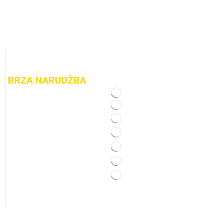
BRZA NARUDŽBA