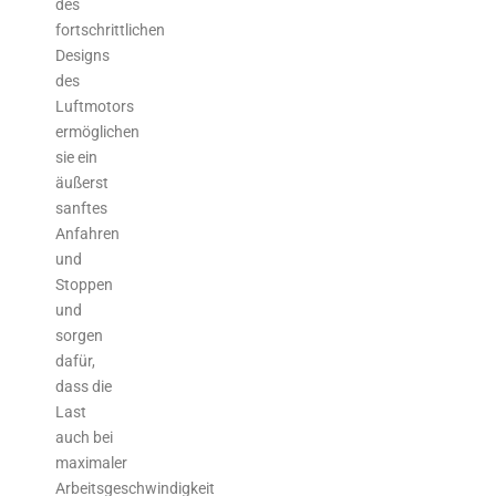
des
fortschrittlichen
Designs
des
Luftmotors
ermöglichen
sie ein
äußerst
sanftes
Anfahren
und
Stoppen
und
sorgen
dafür,
dass die
Last
auch bei
maximaler
Arbeitsgeschwindigkeit