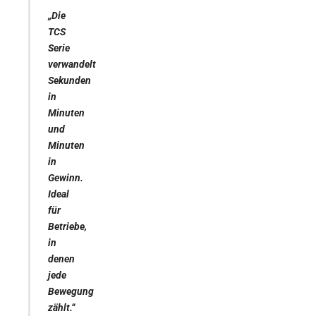
„Die
TCS
Serie
verwandelt
Sekunden
in
Minuten
und
Minuten
in
Gewinn.
Ideal
für
Betriebe,
in
denen
jede
Bewegung
zählt.“