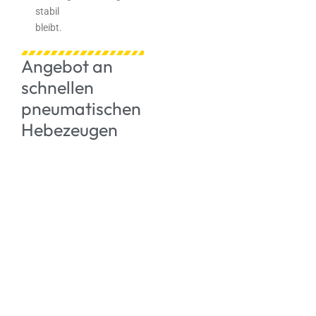
stabil
bleibt.
Angebot an
schnellen
pneumatischen
Hebezeugen