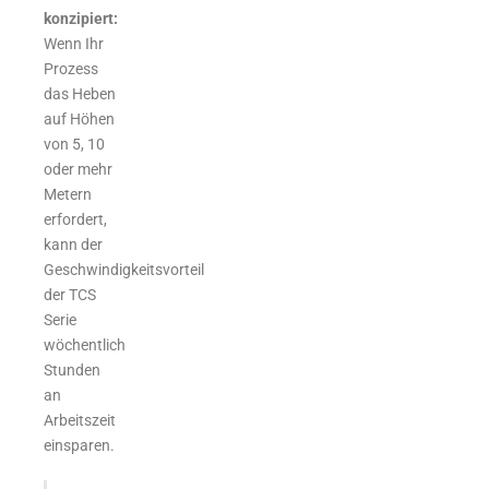
konzipiert:
Wenn Ihr
Prozess
das Heben
auf Höhen
von 5, 10
oder mehr
Metern
erfordert,
kann der
Geschwindigkeitsvorteil
der TCS
Serie
wöchentlich
Stunden
an
Arbeitszeit
einsparen.