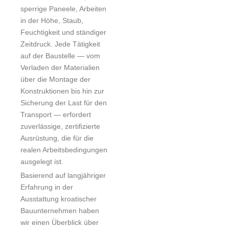
sperrige Paneele, Arbeiten
in der Höhe, Staub,
Feuchtigkeit und ständiger
Zeitdruck. Jede Tätigkeit
auf der Baustelle — vom
Verladen der Materialien
über die Montage der
Konstruktionen bis hin zur
Sicherung der Last für den
Transport — erfordert
zuverlässige, zertifizierte
Ausrüstung, die für die
realen Arbeitsbedingungen
ausgelegt ist.
Basierend auf langjähriger
Erfahrung in der
Ausstattung kroatischer
Bauunternehmen haben
wir einen Überblick über