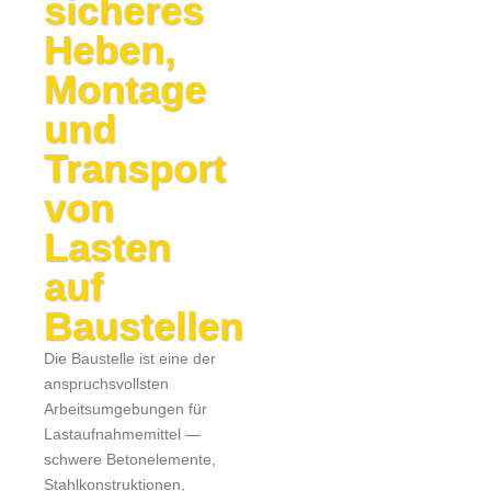
sicheres
Heben,
Montage
und
Transport
von
Lasten
auf
Baustellen
Die Baustelle ist eine der
anspruchsvollsten
Arbeitsumgebungen für
Lastaufnahmemittel —
schwere Betonelemente,
Stahlkonstruktionen,