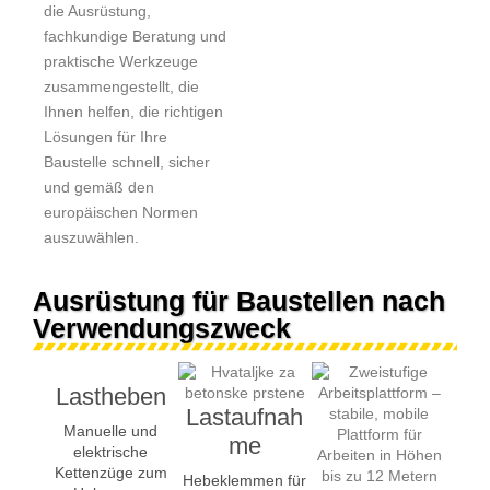
die Ausrüstung,
fachkundige Beratung und
praktische Werkzeuge
zusammengestellt, die
Ihnen helfen, die richtigen
Lösungen für Ihre
Baustelle schnell, sicher
und gemäß den
europäischen Normen
auszuwählen.
Ausrüstung für Baustellen nach
Verwendungszweck
Lastheben
Lastaufnah
Manuelle und
me
elektrische
Kettenzüge zum
Hebeklemmen für