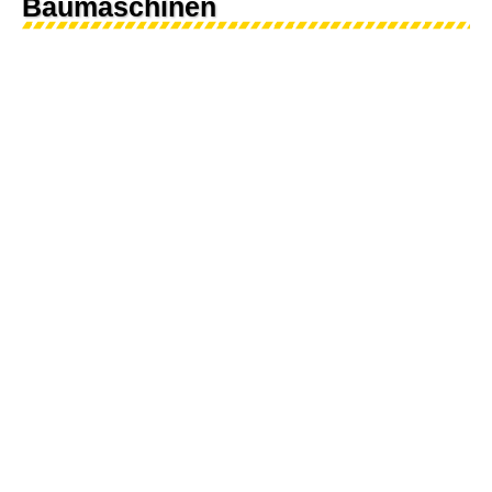
Baumaschinen