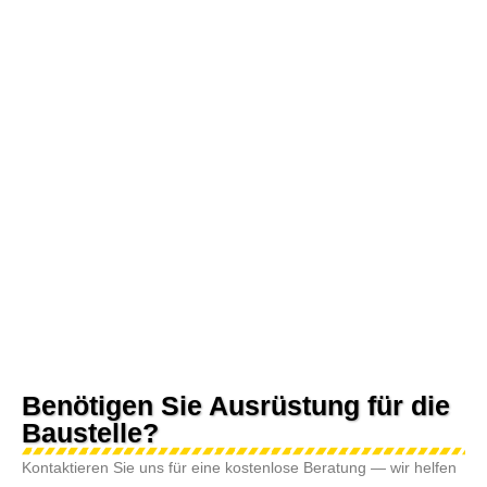
Benötigen Sie Ausrüstung für die
Baustelle?
Kontaktieren Sie uns für eine kostenlose Beratung — wir helfen