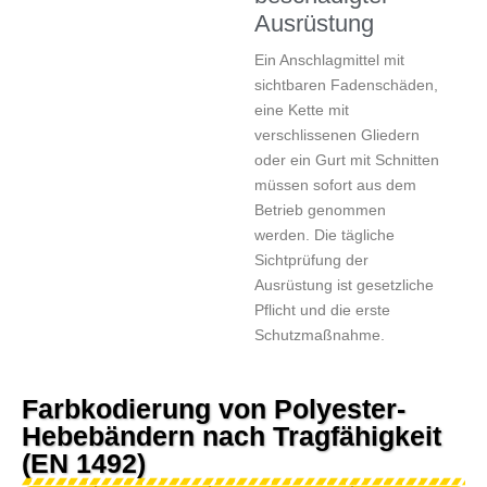
Ausrüstung
Ein Anschlagmittel mit
sichtbaren Fadenschäden,
eine Kette mit
verschlissenen Gliedern
oder ein Gurt mit Schnitten
müssen sofort aus dem
Betrieb genommen
werden. Die tägliche
Sichtprüfung der
Ausrüstung ist gesetzliche
Pflicht und die erste
Schutzmaßnahme.
Farbkodierung von Polyester-
Hebebändern nach Tragfähigkeit
(EN 1492)