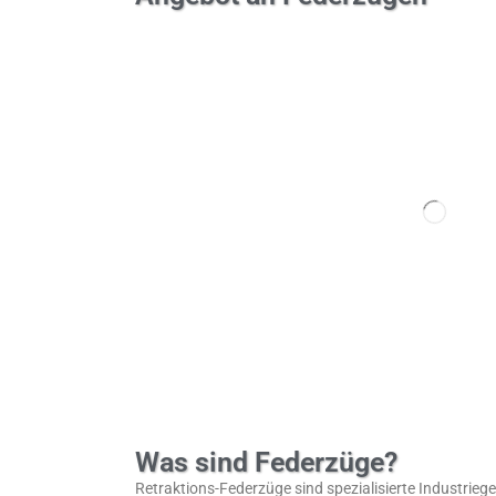
Was sind Federzüge?
Retraktions-Federzüge sind spezialisierte Industrieg