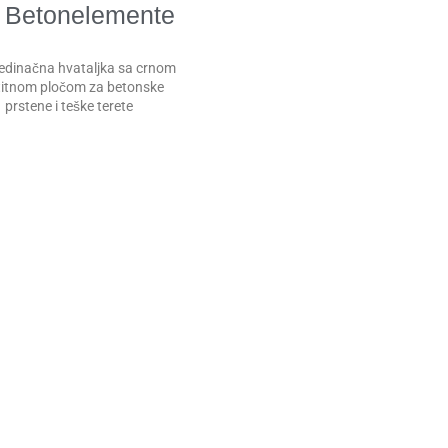
 Betonelemente