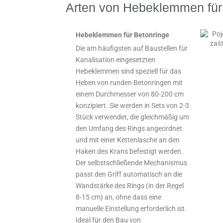
Arten von Hebeklemmen für
Hebeklemmen für Betonringe
Die am häufigsten auf Baustellen für
Kanalisation eingesetzten
Hebeklemmen sind speziell für das
Heben von runden Betonringen mit
einem Durchmesser von 80-200 cm
konzipiert. Sie werden in Sets von 2-3
Stück verwendet, die gleichmäßig um
den Umfang des Rings angeordnet
und mit einer Kettenlasche an den
Haken des Krans befestigt werden.
Der selbstschließende Mechanismus
passt den Griff automatisch an die
Wandstärke des Rings (in der Regel
8-15 cm) an, ohne dass eine
manuelle Einstellung erforderlich ist.
Ideal für den Bau von