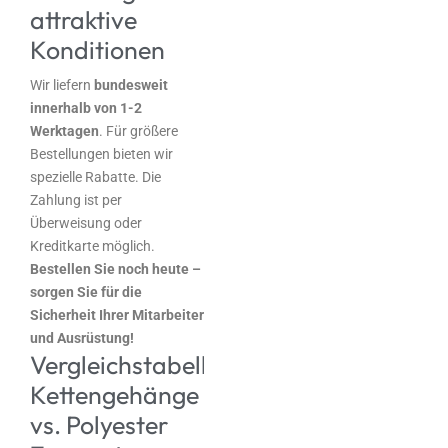
attraktive
Konditionen
Wir liefern
bundesweit
innerhalb von 1-2
Werktagen
. Für größere
Bestellungen bieten wir
spezielle Rabatte. Die
Zahlung ist per
Überweisung oder
Kreditkarte möglich.
Bestellen Sie noch heute –
sorgen Sie für die
Sicherheit Ihrer Mitarbeiter
und Ausrüstung!
Vergleichstabelle:
Kettengehänge
vs. Polyester