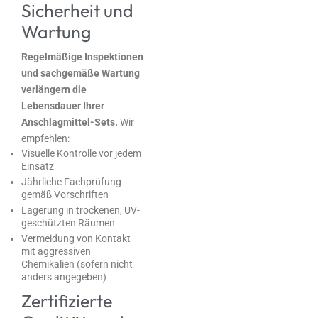
Sicherheit und
Wartung
Regelmäßige Inspektionen
und sachgemäße Wartung
verlängern die
Lebensdauer Ihrer
Anschlagmittel-Sets.
Wir
empfehlen:
Visuelle Kontrolle vor jedem
Einsatz
Jährliche Fachprüfung
gemäß Vorschriften
Lagerung in trockenen, UV-
geschützten Räumen
Vermeidung von Kontakt
mit aggressiven
Chemikalien (sofern nicht
anders angegeben)
Zertifizierte