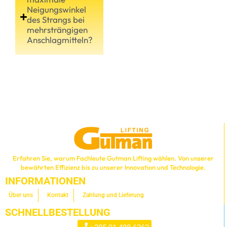
Neigungswinkel
des Strangs bei
mehrsträngigen
Anschlagmitteln?
Erfahren Sie, warum Fachleute Gutman Lifting wählen. Von unserer
bewährten Effizienz bis zu unserer Innovation und Technologie.
INFORMATIONEN
Über uns
Kontakt
Zahlung und Lieferung
SCHNELLBESTELLUNG