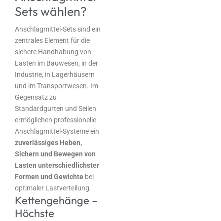
Sets wählen?
Anschlagmittel-Sets sind ein
zentrales Element für die
sichere Handhabung von
Lasten im Bauwesen, in der
Industrie, in Lagerhäusern
und im Transportwesen. Im
Gegensatz zu
Standardgurten und Seilen
ermöglichen professionelle
Anschlagmittel-Systeme ein
zuverlässiges Heben,
Sichern und Bewegen von
Lasten unterschiedlichster
Formen und Gewichte
bei
optimaler Lastverteilung.
Kettengehänge –
Höchste