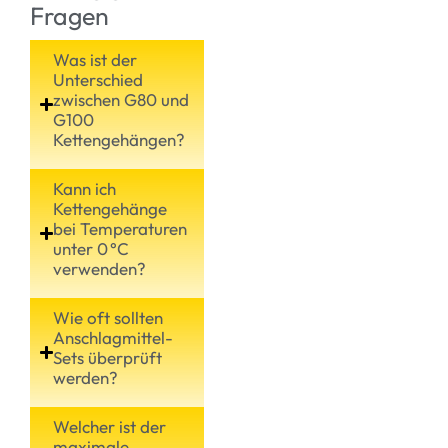
Fragen
Was ist der
Unterschied
zwischen G80 und
G100
Kettengehängen?
Kann ich
Kettengehänge
bei Temperaturen
unter 0 °C
verwenden?
Wie oft sollten
Anschlagmittel-
Sets überprüft
werden?
Welcher ist der
maximale