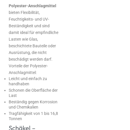
Polyester-Anschlagmittel
bieten Flexibilität,
Feuchtigkeits- und UV-
Beständigkeit und sind
damit ideal für empfindliche
Lasten wie Glas,
beschichtete Bauteile oder
Ausrüstung, die nicht
beschädigt werden darf.
Vorteile der Polyester-
Anschlagmittel:
Leicht und einfach zu
handhaben
Schonen die Oberfläche der
Last
Beständig gegen Korrosion
und Chemikalien
Tragfähigkeit von 1 bis 16,8
Tonnen
Schäkel –