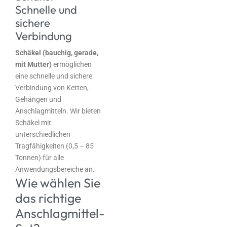
Schnelle und
sichere
Verbindung
Schäkel (bauchig, gerade,
mit Mutter)
ermöglichen
eine schnelle und sichere
Verbindung von Ketten,
Gehängen und
Anschlagmitteln. Wir bieten
Schäkel mit
unterschiedlichen
Tragfähigkeiten (0,5 – 85
Tonnen) für alle
Anwendungsbereiche an.
Wie wählen Sie
das richtige
Anschlagmittel-