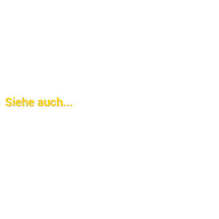
Siehe auch...