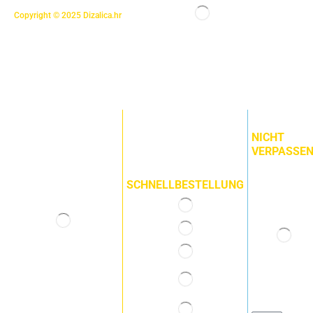
Copyright © 2025
Dizalica.hr
NICHT
VERPASSEN
SCHNELLBESTELLUNG