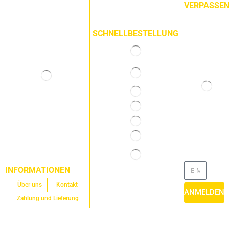
VERPASSE
SCHNELLBESTELLUNG
INFORMATIONEN
Über uns
Kontakt
ANMELDEN
Zahlung und Lieferung