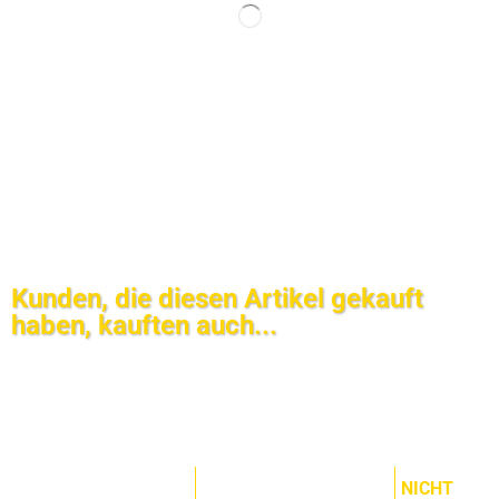
Kunden, die diesen Artikel gekauft
haben, kauften auch...
NICHT