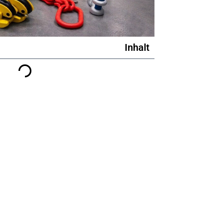
Inhalt