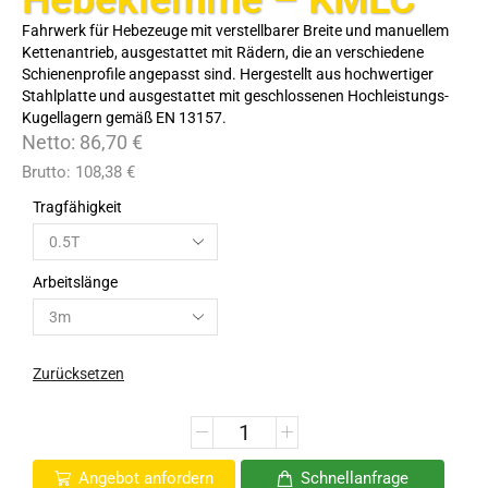
Fahrwerk für Hebezeuge mit verstellbarer Breite und manuellem
Kettenantrieb, ausgestattet mit Rädern, die an verschiedene
Schienenprofile angepasst sind. Hergestellt aus hochwertiger
Stahlplatte und ausgestattet mit geschlossenen Hochleistungs-
Kugellagern gemäß EN 13157.
Netto:
86,70
€
Brutto:
108,38
€
Tragfähigkeit
Arbeitslänge
Zurücksetzen
Angebot anfordern
Schnellanfrage