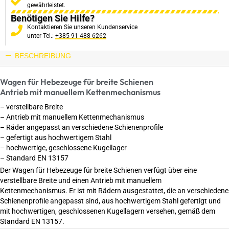
gewährleistet.
Benötigen Sie Hilfe?
Kontaktieren Sie unseren Kundenservice
unter Tel.:
+385 91 488 6262
BESCHREIBUNG
Wagen für Hebezeuge für breite Schienen
Antrieb mit manuellem Kettenmechanismus
– verstellbare Breite
– Antrieb mit manuellem Kettenmechanismus
– Räder angepasst an verschiedene Schienenprofile
– gefertigt aus hochwertigem Stahl
– hochwertige, geschlossene Kugellager
– Standard EN 13157
Der Wagen für Hebezeuge für breite Schienen verfügt über eine
verstellbare Breite und einen Antrieb mit manuellem
Kettenmechanismus. Er ist mit Rädern ausgestattet, die an verschiedene
Schienenprofile angepasst sind, aus hochwertigem Stahl gefertigt und
mit hochwertigen, geschlossenen Kugellagern versehen, gemäß dem
Standard EN 13157.