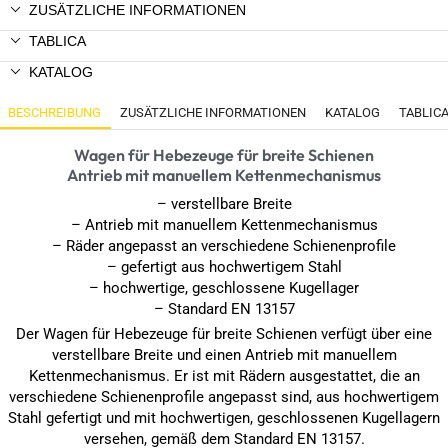
ZUSÄTZLICHE INFORMATIONEN
TABLICA
KATALOG
BESCHREIBUNG
ZUSÄTZLICHE INFORMATIONEN
KATALOG
TABLIC
Wagen für Hebezeuge für breite Schienen
Antrieb mit manuellem Kettenmechanismus
– verstellbare Breite
– Antrieb mit manuellem Kettenmechanismus
– Räder angepasst an verschiedene Schienenprofile
– gefertigt aus hochwertigem Stahl
– hochwertige, geschlossene Kugellager
– Standard EN 13157
Der Wagen für Hebezeuge für breite Schienen verfügt über eine
verstellbare Breite und einen Antrieb mit manuellem
Kettenmechanismus. Er ist mit Rädern ausgestattet, die an
verschiedene Schienenprofile angepasst sind, aus hochwertigem
Stahl gefertigt und mit hochwertigen, geschlossenen Kugellagern
versehen, gemäß dem Standard EN 13157.