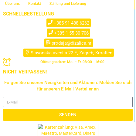
Über uns
Kontakt
Zahlung und Lieferung
SCHNELLBESTELLUNG
+385 91 488 6262
+385 1 55 30 706
prodaja@dizalica.hr
Slavonska avenija 22 E, Zagreb, Kroatien
Öffnungszeiten: Mo. – Fr. 08:00 - 16:00
NICHT VERPASSEN!
Folgen Sie unseren Neuigkeiten und Aktionen. Melden Sie sich
für unseren E-Mail-Verteiler an
SENDEN