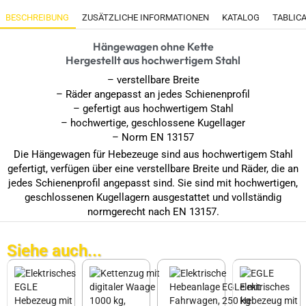
BESCHREIBUNG
ZUSÄTZLICHE INFORMATIONEN
KATALOG
TABLIC
Hängewagen ohne Kette
Hergestellt aus hochwertigem Stahl
– verstellbare Breite
– Räder angepasst an jedes Schienenprofil
– gefertigt aus hochwertigem Stahl
– hochwertige, geschlossene Kugellager
– Norm EN 13157
Die Hängewagen für Hebezeuge sind aus hochwertigem Stahl
gefertigt, verfügen über eine verstellbare Breite und Räder, die an
jedes Schienenprofil angepasst sind. Sie sind mit hochwertigen,
geschlossenen Kugellagern ausgestattet und vollständig
normgerecht nach EN 13157.
Siehe auch...