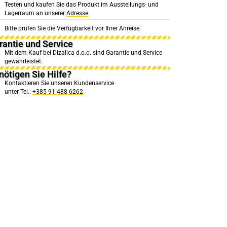
Testen und kaufen Sie das Produkt im Ausstellungs- und
Lagerraum an unserer
Adresse
.
Bitte prüfen Sie die Verfügbarkeit vor Ihrer Anreise.
rantie und Service
Mit dem Kauf bei Dizalica d.o.o. sind Garantie und Service
gewährleistet.
nötigen Sie Hilfe?
Kontaktieren Sie unseren Kundenservice
unter Tel.:
+385 91 488 6262