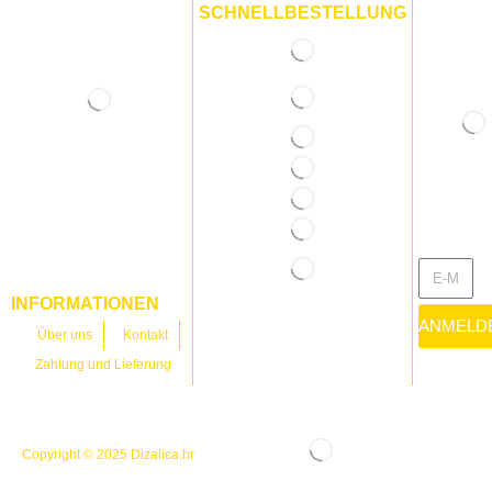
SCHNELLBESTELLUNG
INFORMATIONEN
ANMELD
Über uns
Kontakt
Zahlung und Lieferung
Copyright © 2025
Dizalica.hr