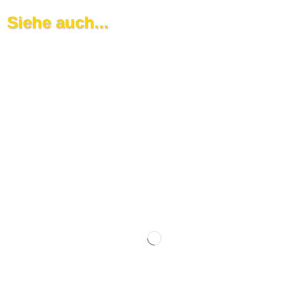
Siehe auch...