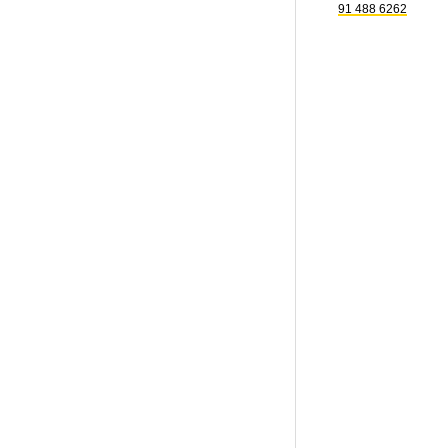
91 488 6262