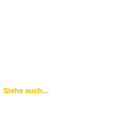
Siehe auch...