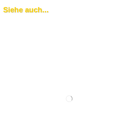
Siehe auch...