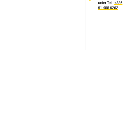
unter Tel.:
+385
91 488 6262