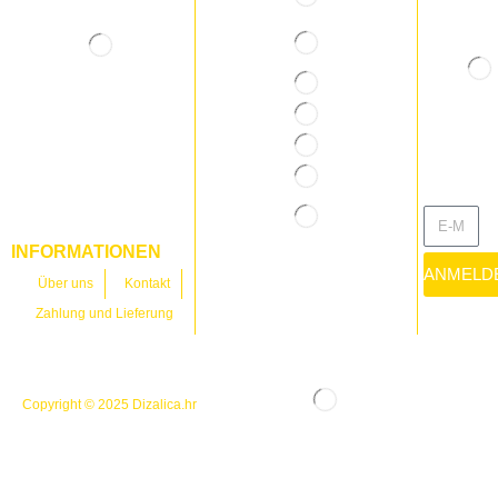
INFORMATIONEN
ANMELD
Über uns
Kontakt
Zahlung und Lieferung
Copyright © 2025
Dizalica.hr