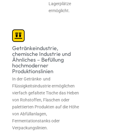
Lagerplätze
ermöglicht.
Getränkeindustrie,
chemische Industrie und
Ähnliches – Befüllung
hochmoderner
Produktionslinien
In der Getränke- und
Flüssigkeitsindustrie ermöglichen
vierfach gefaltete Tische das Heben
von Rohstoffen, Flaschen oder
palettierten Produkten auf die Höhe
von Abfüllanlagen,
Fermentationstanks oder
Verpackungslinien.