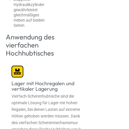
Hydraulikzylinder
gewährleistet
gleichmäßiges
Heben auf beiden
Seiten
Anwendung des
vierfachen
Hochhubtisches
Lager mit Hochregalen und
vertikaler Lagerung
Vierfach-Scherenhubtische sind die
optimale Lösung für Lager mit hohen
Regalen, bei denen Lasten auf extreme
Höhen gehoben werden müssen. Dank
des vierfachen Scherenmechanismus