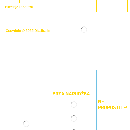
Plaćanje i dostava
Copyright © 2025
Dizalica.hr
BRZA NARUDŽBA
NE
PROPUSTITE!