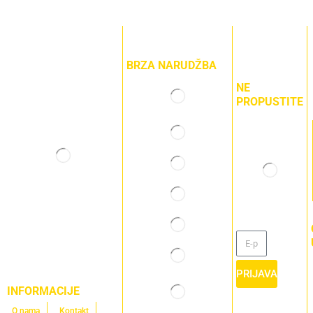
BRZA NARUDŽBA
NE
PROPUSTITE
PRIJAVA
INFORMACIJE
O nama
Kontakt