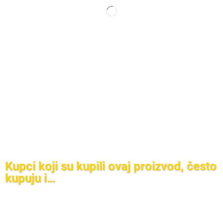
Kupci koji su kupili ovaj proizvod, često
kupuju i…