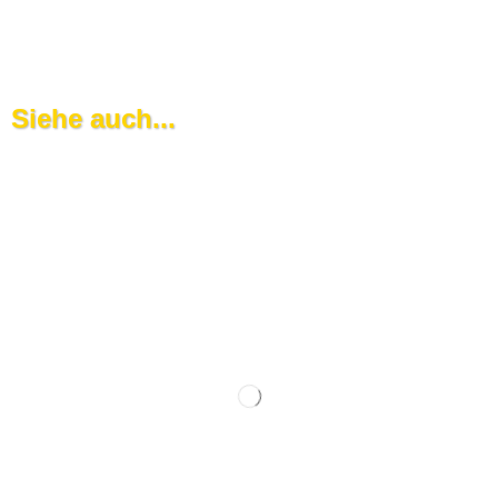
Siehe auch...