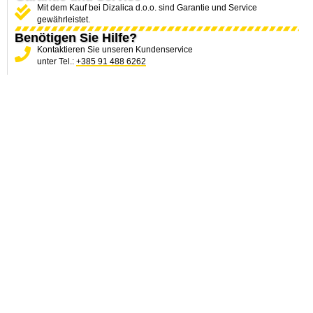
Mit dem Kauf bei Dizalica d.o.o. sind Garantie und Service
gewährleistet.
Benötigen Sie Hilfe?
Kontaktieren Sie unseren Kundenservice
unter Tel.:
+385 91 488 6262