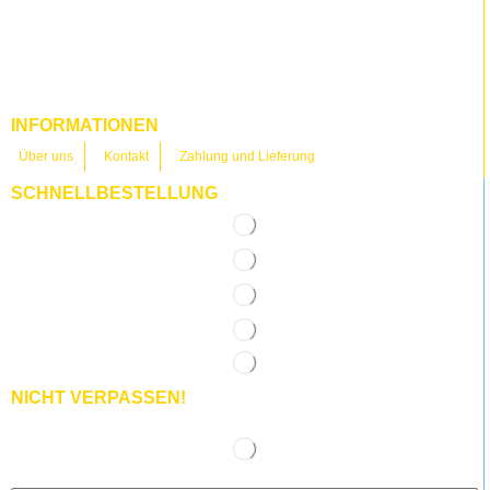
INFORMATIONEN
Über uns
Kontakt
Zahlung und Lieferung
SCHNELLBESTELLUNG
NICHT VERPASSEN!