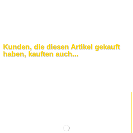
Kunden, die diesen Artikel gekauft
haben, kauften auch...