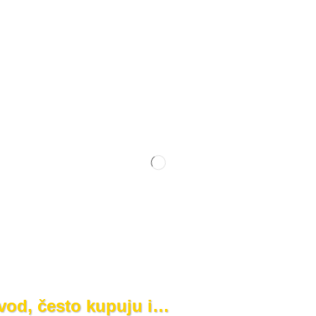
zvod, često kupuju i…