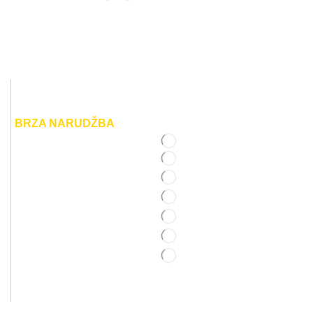
BRZA NARUDŽBA