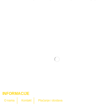
INFORMACIJE
O nama
Kontakt
Plaćanje i dostava