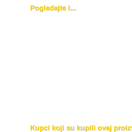
Pogledajte i...
Kupci koji su kupili ovaj proi