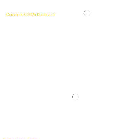
Copyright © 2025
Dizalica.hr