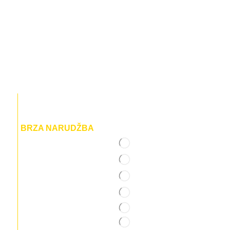
BRZA NARUDŽBA