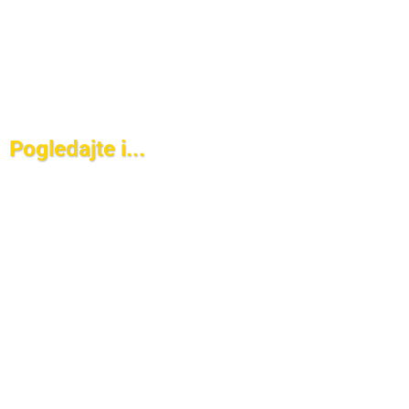
Pogledajte i...