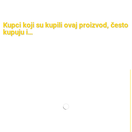
Kupci koji su kupili ovaj proizvod, često
kupuju i…