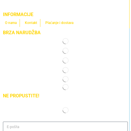
INFORMACIJE
O nama
Kontakt
Plaćanje i dostava
BRZA NARUDŽBA
NE PROPUSTITE!