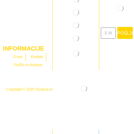
POŠLJI
INFORMACIJE
O nas
Kontakt
Plačilo in dostava
Copyright © 2025
Dizalica.hr