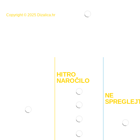
Copyright © 2025
Dizalica.hr
HITRO
NAROČILO
NE
SPREGLEJ