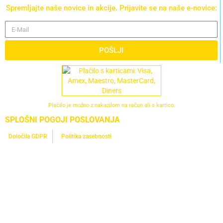
Spremljajte naše novice in akcije. Prijavite se na naše e-novice:
POŠLJI
Plačilo je možno z nakazilom na račun ali s kartico.
SPLOŠNI POGOJI POSLOVANJA
Določila GDPR
Politika zasebnosti