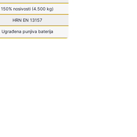
150% nosivosti (4.500 kg)
HRN EN 13157
Ugrađena punjiva baterija