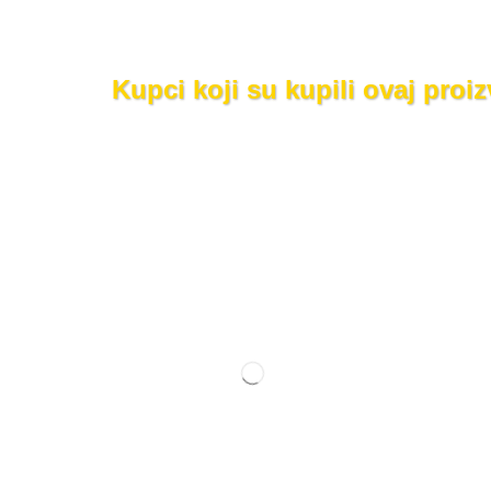
Kupci koji su kupili ovaj proi