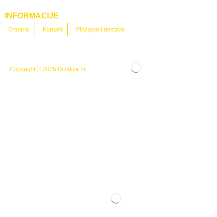
INFORMACIJE
O nama
Kontakt
Plaćanje i dostava
Copyright © 2025
Dizalica.hr