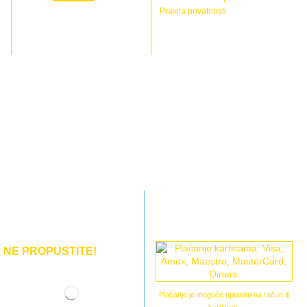
Pravila privatnosti
NE PROPUSTITE!
Plaćanje je moguće uplatom na račun ili
karticom.