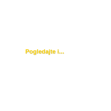
Pogledajte i...