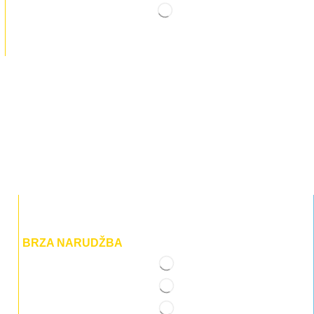
BRZA NARUDŽBA