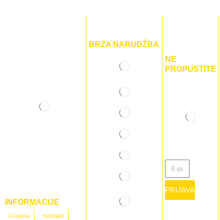
BRZA NARUDŽBA
NE
PROPUSTITE
PRIJAVA
INFORMACIJE
O nama
Kontakt