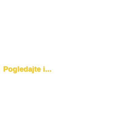
Pogledajte i...