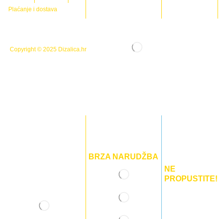
Plaćanje i dostava
Copyright © 2025
Dizalica.hr
BRZA NARUDŽBA
NE
PROPUSTITE!