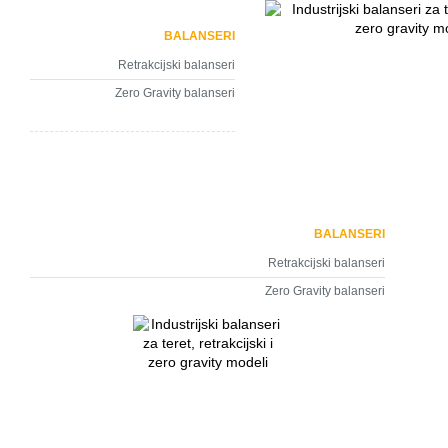
BALANSERI
Retrakcijski balanseri
Zero Gravity balanseri
BALANSERI
Retrakcijski balanseri
Zero Gravity balanseri