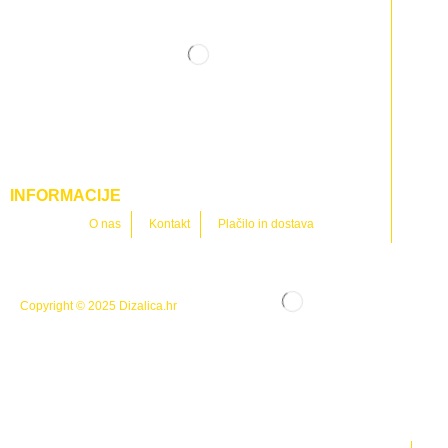
INFORMACIJE
O nas
Kontakt
Plačilo in dostava
Copyright © 2025
Dizalica.hr