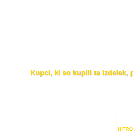
Kupci, ki so kupili ta izdelek,
HITRO