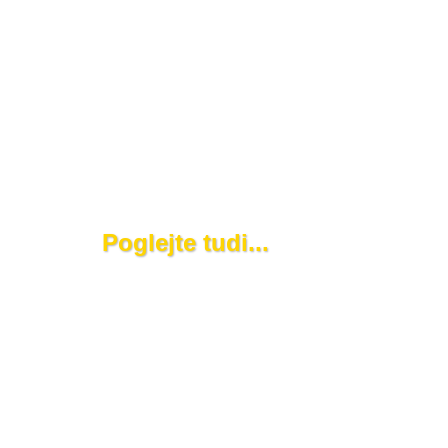
Poglejte tudi...