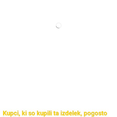
Kupci, ki so kupili ta izdelek, pogosto