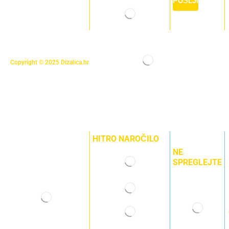
POŠLJI
Copyright © 2025
Dizalica.hr
HITRO NAROČILO
NE
SPREGLEJTE