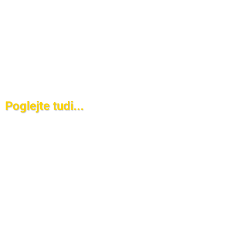
Poglejte tudi...