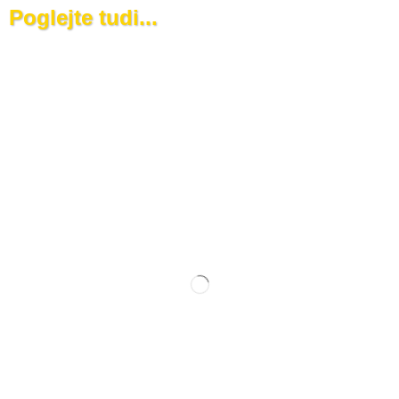
Poglejte tudi...