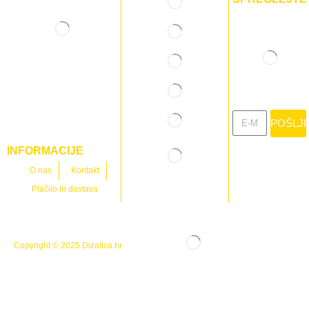
POŠLJI
INFORMACIJE
O nas
Kontakt
Plačilo in dostava
Copyright © 2025
Dizalica.hr