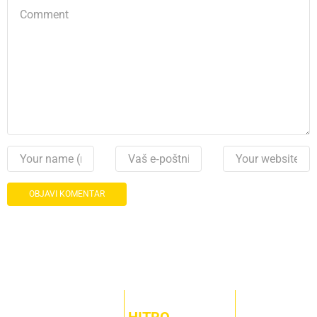
HITRO