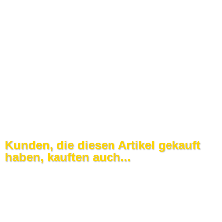
Kunden, die diesen Artikel gekauft
haben, kauften auch...