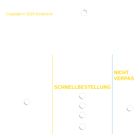
Copyright © 2025
Dizalica.hr
NICHT
VERPAS
SCHNELLBESTELLUNG