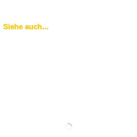
Siehe auch...