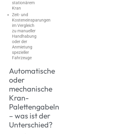
stationärem
Kran
Zeit- und
Kosteneinsparungen
im Vergleich
zu manueller
Handhabung
oder der
Anmietung
spezieller
Fahrzeuge
Automatische
oder
mechanische
Kran-
Palettengabeln
– was ist der
Unterschied?