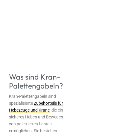
Was sind Kran-
Palettengabeln?
Kran-Palettengabeln sind
spezialisierte
Zubehörteile für
Hebezeuge und Krane
, die ein
sicheres Heben und Bewegen
von palettierten Lasten
ermöglichen. Sie bestehen