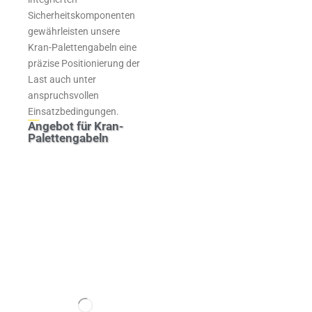
Sicherheitskomponenten
gewährleisten unsere
Kran-Palettengabeln eine
präzise Positionierung der
Last auch unter
anspruchsvollen
Einsatzbedingungen.
Angebot für Kran-
Palettengabeln