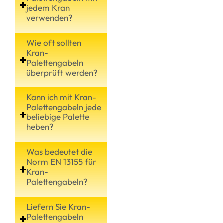
jedem Kran
verwenden?
Wie oft sollten
Kran-
Palettengabeln
überprüft werden?
Kann ich mit Kran-
Palettengabeln jede
beliebige Palette
heben?
Was bedeutet die
Norm EN 13155 für
Kran-
Palettengabeln?
Liefern Sie Kran-
Palettengabeln