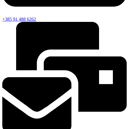
+385 91 488 6262