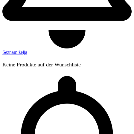
Seznam želja
Keine Produkte auf der Wunschliste