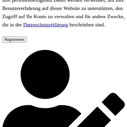
Benutzererfahrung auf dieser Website zu unterstützen, den
Zugriff auf Ihr Konto zu verwalten und für andere Zwecke,
die in der
Datenschutzerklärung
beschrieben sind.
Registrieren