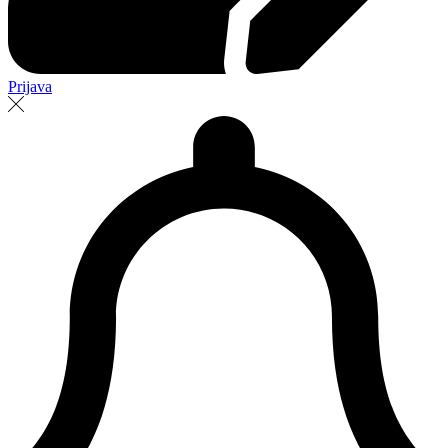
Prijava