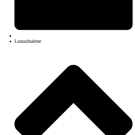
Lastaufnahme