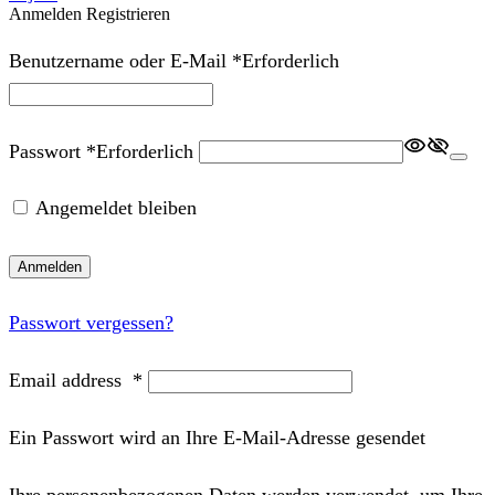
Anmelden
Registrieren
Benutzername oder E‑Mail
*
Erforderlich
Passwort
*
Erforderlich
Angemeldet bleiben
Anmelden
Passwort vergessen?
Email address
*
Ein Passwort wird an Ihre E‑Mail‑Adresse gesendet
Ihre personenbezogenen Daten werden verwendet, um Ihre