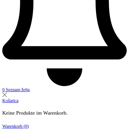
0
Seznam želja
Košarica
Keine Produkte im Warenkorb.
Warenkorb (0)