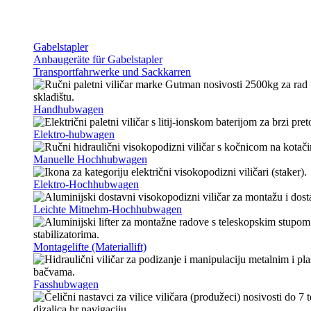
Gabelstapler
Anbaugeräte für Gabelstapler
Transportfahrwerke und Sackkarren
Handhubwagen
Elektro-hubwagen
Manuelle Hochhubwagen
Elektro-Hochhubwagen
Leichte Mitnehm-Hochhubwagen
Montagelifte (Materiallift)
Fasshubwagen