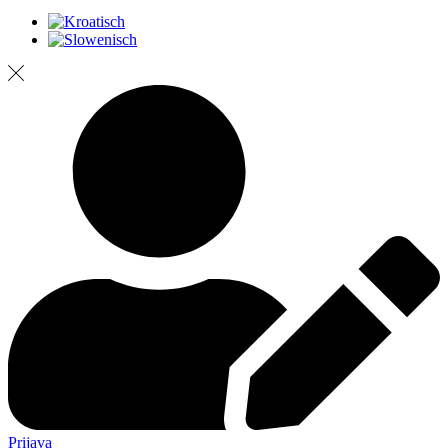
Prijava