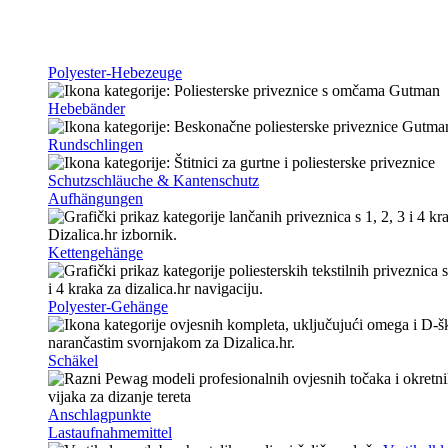
Polyester-Hebezeuge
Hebebänder
Rundschlingen
Schutzschläuche & Kantenschutz
Aufhängungen
Kettengehänge
Polyester-Gehänge
Schäkel
Anschlagpunkte
Lastaufnahmemittel