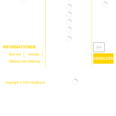
INFORMATIONEN
Über uns
Kontakt
ANMELDEN
Zahlung und Lieferung
Copyright © 2025
Dizalica.hr