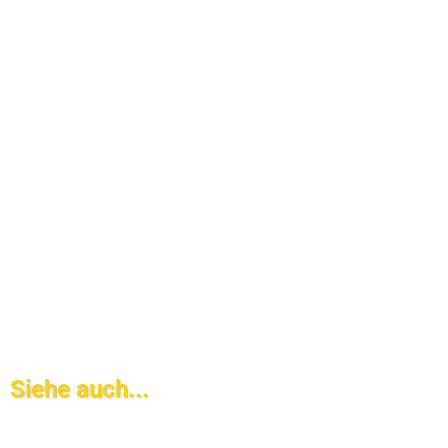
Siehe auch...