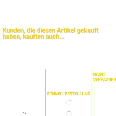
Kunden, die diesen Artikel gekauft
haben, kauften auch...
NICHT
VERPASSE
SCHNELLBESTELLUNG