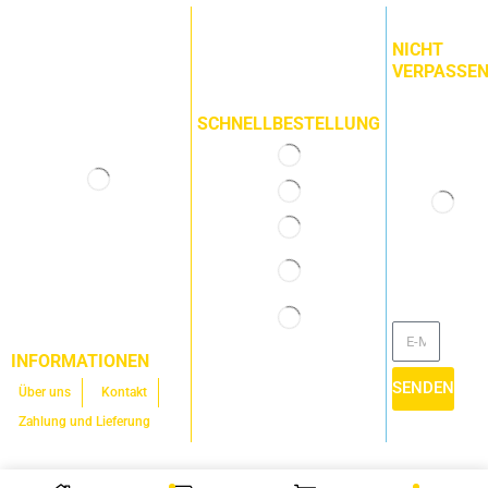
NICHT
VERPASSEN
SCHNELLBESTELLUNG
INFORMATIONEN
SENDEN
Über uns
Kontakt
Zahlung und Lieferung