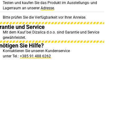
Testen und kaufen Sie das Produkt im Ausstellungs- und
Lagerraum an unserer
Adresse
.
Bitte prüfen Sie die Verfügbarkeit vor Ihrer Anreise.
rantie und Service
Mit dem Kauf bei Dizalica d.o.o. sind Garantie und Service
gewährleistet.
nötigen Sie Hilfe?
Kontaktieren Sie unseren Kundenservice
unter Tel.:
+385 91 488 6262