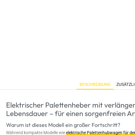
BESCHREIBUNG
ZUSÄTZL
Elektrischer Palettenheber mit verlänge
Lebensdauer – für einen sorgenfreien Ar
Warum ist dieses Modell ein großer Fortschritt?
Während kompakte Modelle wie
elektrische Palettenhubwagen für de