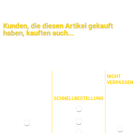
Kunden, die diesen Artikel gekauft
haben, kauften auch...
NICHT
VERPASSE
SCHNELLBESTELLUNG