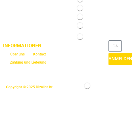
INFORMATIONEN
Über uns
Kontakt
ANMELDEN
Zahlung und Lieferung
Copyright © 2025
Dizalica.hr